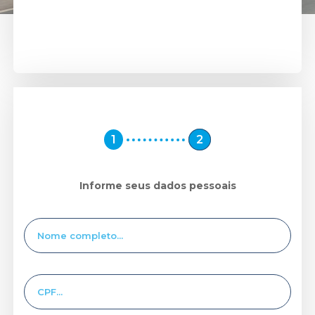
1
2
Informe seus dados pessoais