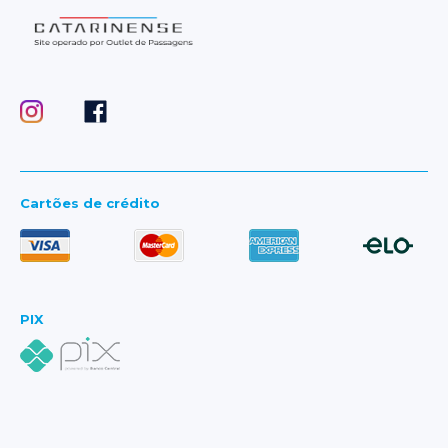
Cartões de crédito
PIX