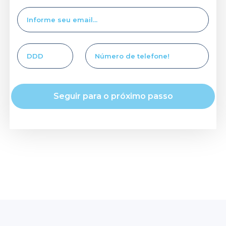
Seguir para o próximo passo